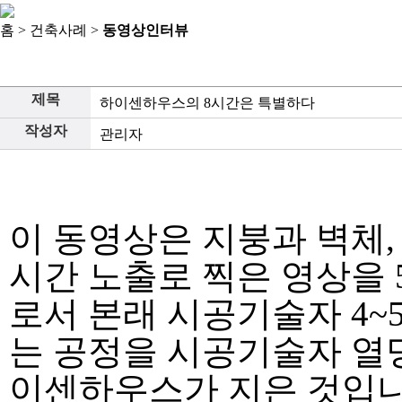
홈 > 건축사례 >
동영상인터뷰
제목
하이센하우스의 8시간은 특별하다
작성자
관리자
이 동영상은 지붕과 벽체,
시간 노출로 찍은 영상을
로서 본래 시공기술자 4~
는 공정을 시공기술자 열
이센하우스가 지은 것입니