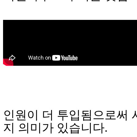
인원이 더 투입됨으로써 
지 의미가 있습니다.