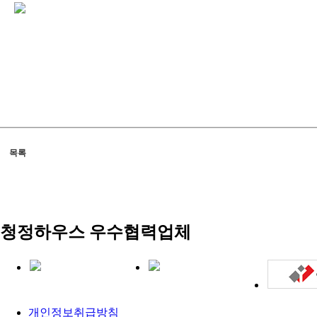
목록
청정하우스
우수협력업체
개인정보취급방침