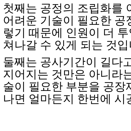
첫째는 공정의 조립화를
어려운 기술이 필요한 공
렇기 때문에 인원이 더 
쳐나갈 수 있게 되는 것입
둘째는 공사기간이 길다고
지어지는 것만은 아니라는
술이 필요한 부분을 공
나면 얼마든지 한번에 시