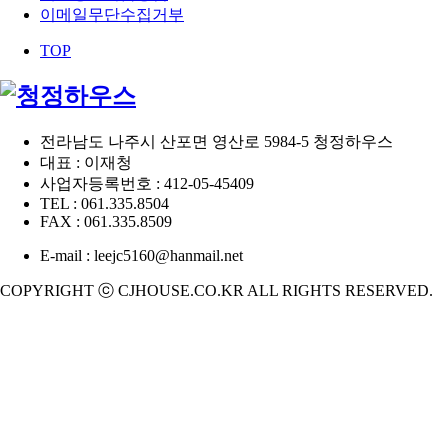
이메일무단수집거부
TOP
전라남도 나주시 산포면 영산로 5984-5 청정하우스
대표 : 이재청
사업자등록번호 : 412-05-45409
TEL : 061.335.8504
FAX : 061.335.8509
E-mail : leejc5160@hanmail.net
COPYRIGHT ⓒ CJHOUSE.CO.KR ALL RIGHTS RESERVED.