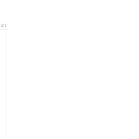
: 317