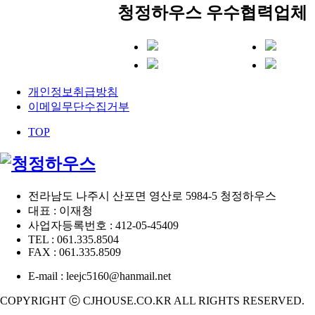
청정하우스
우수협력업체
개인정보취급방침
이메일무단수집거부
TOP
전라남도 나주시 산포면 영산로 5984-5 청정하우스
대표 : 이재청
사업자등록번호 : 412-05-45409
TEL : 061.335.8504
FAX : 061.335.8509
E-mail : leejc5160@hanmail.net
COPYRIGHT ⓒ CJHOUSE.CO.KR ALL RIGHTS RESERVED.