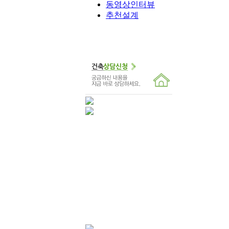
동영상인터뷰
추천설계