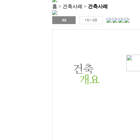
홈 > 건축사례 >
건축사례